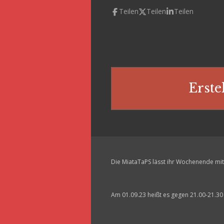
Teilen
Teilen
Teilen
Erste
Die MiataTaPS lässt ihr Wochenende mit
Am 01.09.23 heißt es gegen 21.00-21.30