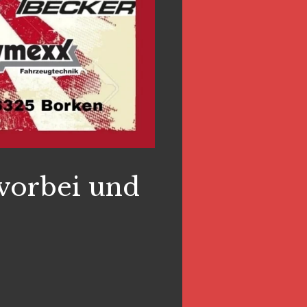
vorbei und