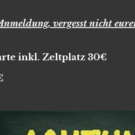
 Anmeldung, vergesst nicht eure
e inkl. Zeltplatz 30€
€