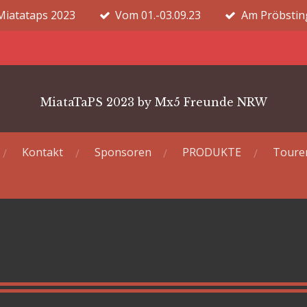
Miatataps 2023
Vom 01.-03.09.23
Am Pröbstin
MiataTaPS 2023 by Mx5 Freunde NRW
Kontakt
Sponsoren
PRODUKTE
Toure