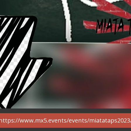
https://www.mx5.events/events/miatataps2023