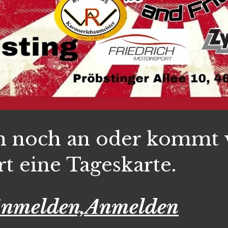
h noch an oder kommt 
rt eine Tageskarte.
Anmelden,Anmelden